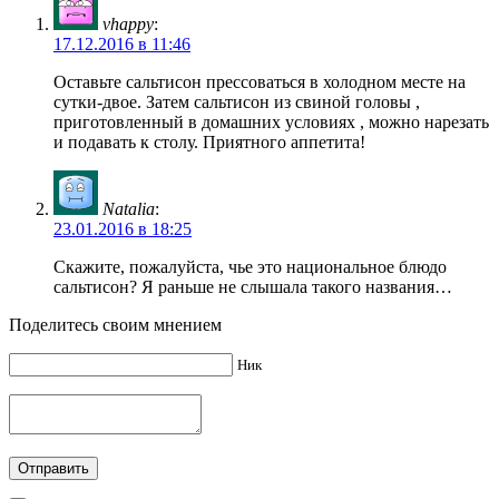
vhappy
:
17.12.2016 в 11:46
Оставьте сальтисон прессоваться в холодном месте на
сутки-двое. Затем сальтисон из свиной головы ,
приготовленный в домашних условиях , можно нарезать
и подавать к столу. Приятного аппетита!
Natalia
:
23.01.2016 в 18:25
Скажите, пожалуйста, чье это национальное блюдо
сальтисон? Я раньше не слышала такого названия…
Поделитесь своим мнением
Ник