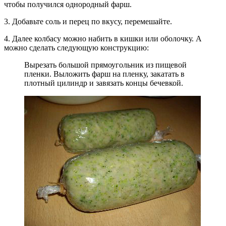
чтобы получился однородный фарш.
3. Добавьте соль и перец по вкусу, перемешайте.
4. Далее колбасу можно набить в кишки или оболочку. А
можно сделать следующую конструкцию:
Вырезать большой прямоугольник из пищевой
пленки. Выложить фарш на пленку, закатать в
плотный цилиндр и завязать концы бечевкой.