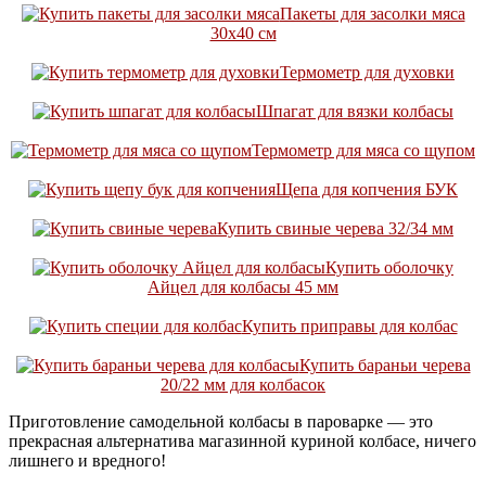
Пакеты для засолки мяса
30х40 см
Термометр для духовки
Шпагат для вязки колбасы
Термометр для мяса со щупом
Щепа для копчения БУК
Купить свиные черева 32/34 мм
Купить оболочку
Айцел для колбасы 45 мм
Купить приправы для колбас
Купить бараньи черева
20/22 мм для колбасок
Приготовление самодельной колбасы в пароварке — это
прекрасная альтернатива магазинной куриной колбасе, ничего
лишнего и вредного!