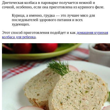
Диетическая колбаса в пароварке получается нежной и
сочной, особенно, если она приготовлена из куриного филе.
Курица, а именно, грудка — это лучшее мясо для
последователей здорового питания и всех
худеющих.
Этот способ приготовления подойдет и как
домашняя куриная
колбаса для ребенка
.