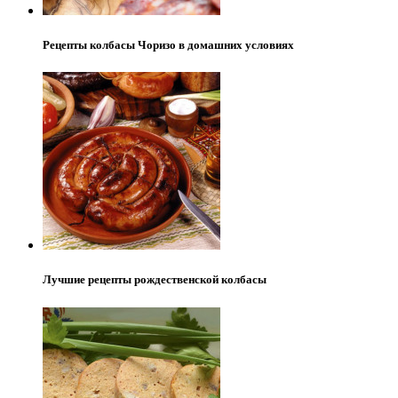
Рецепты колбасы Чоризо в домашних условиях
Лучшие рецепты рождественской колбасы