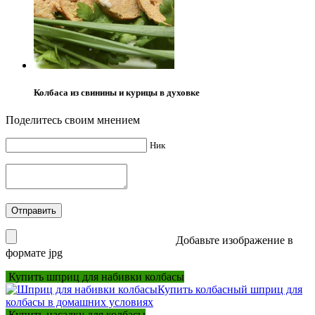
Колбаса из свинины и курицы в духовке
Поделитесь своим мнением
Ник
Добавьте изображение в
формате jpg
Купить шприц для набивки колбасы
Купить колбасный шприц для
колбасы в домашних условиях
Купить насадку для колбасы